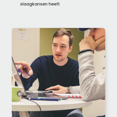
slaagkansen heeft