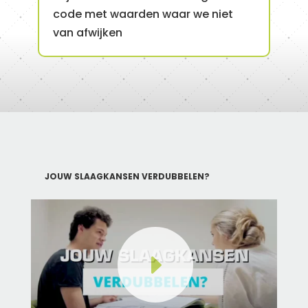
code met waarden waar we niet
van afwijken
JOUW SLAAGKANSEN VERDUBBELEN?