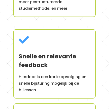
meer gestructureerde
studiemethode, en meer

Snelle en relevante
feedback
Hierdoor is een korte opvolging en
snelle bijsturing mogelijk bij de
bijlessen