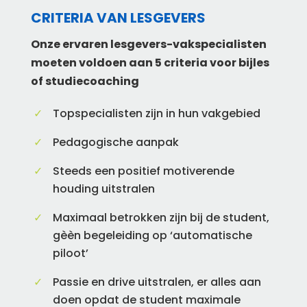
CRITERIA VAN LESGEVERS
Onze ervaren lesgevers-vakspecialisten
moeten voldoen aan 5 criteria voor bijles
of studiecoaching
Topspecialisten zijn in hun vakgebied
Pedagogische aanpak
Steeds een positief motiverende
houding uitstralen
Maximaal betrokken zijn bij de student,
gèèn begeleiding op ‘automatische
piloot’
Passie en drive uitstralen, er alles aan
doen opdat de student maximale