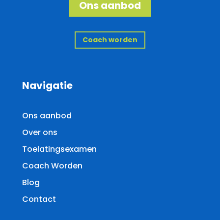
Ons aanbod
Coach worden
Navigatie
Ons aanbod
Over ons
Toelatingsexamen
Coach Worden
Blog
Contact