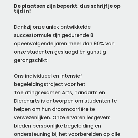
De plaatsen zijn beperkt, dus schrijf je op
tijd in!
Dankzij onze uniek ontwikkelde
succesformule zijn gedurende 8
opeenvolgende jaren meer dan 90% van
onze studenten geslaagd én gunstig
gerangschikt!
Ons individueel en intensief
begeleidingstraject voor het
Toelatingsexamen Arts, Tandarts en
Dierenarts is ontworpen om studenten te
helpen om hun droomcarrière te
verwezenlijken. Onze ervaren lesgevers
bieden persoonlijke begeleiding en
ondersteuning bij het voorbereiden op alle