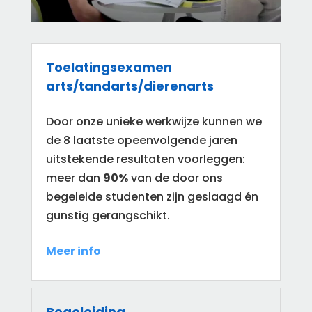
Toelatingsexamen
arts/tandarts/dierenarts
Door onze unieke werkwijze kunnen we
de 8 laatste opeenvolgende jaren
uitstekende resultaten voorleggen:
meer dan
90%
van de door ons
begeleide studenten zijn geslaagd én
gunstig gerangschikt.
Meer info
Begeleiding