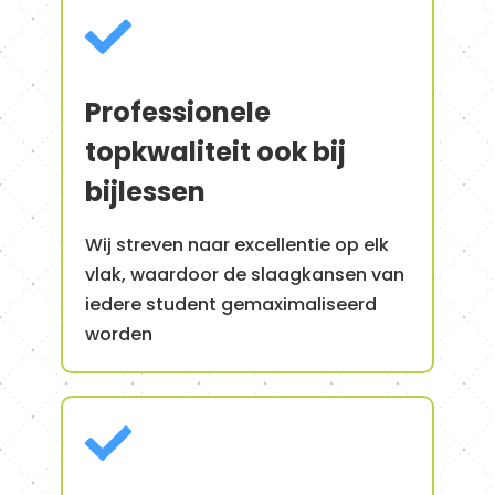

Professionele
topkwaliteit ook bij
bijlessen
Wij streven naar excellentie op elk
vlak, waardoor de slaagkansen van
iedere student gemaximaliseerd
worden
