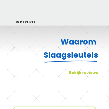
IN DE KIJKER
Waarom
Slaagsleutels
Bekijk reviews