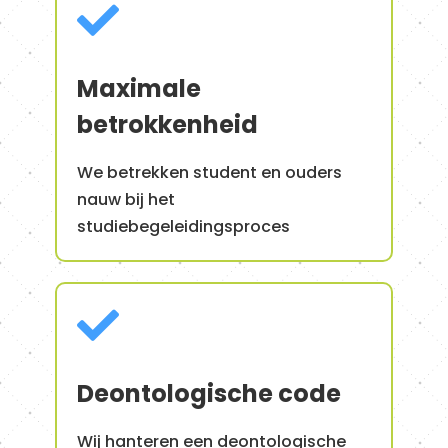

Maximale
betrokkenheid
We betrekken student en ouders
nauw bij het
studiebegeleidingsproces

Deontologische code
Wij hanteren een deontologische