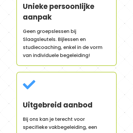
Unieke persoonlijke
aanpak
Geen groepslessen bij
Slaagsleutels. Bijlessen en
studiecoaching, enkel in de vorm
van individuele begeleiding!

Uitgebreid aanbod
Bij ons kan je terecht voor
specifieke vakbegeleiding, een