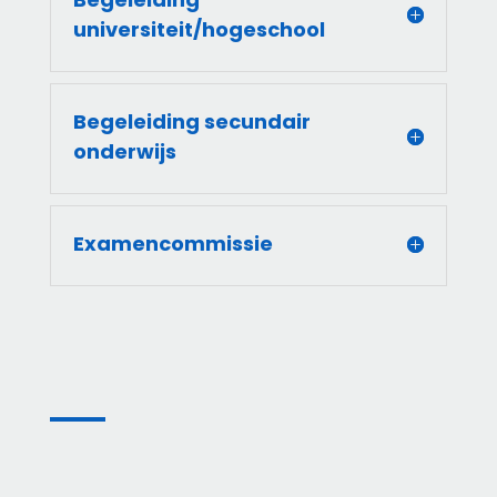
universiteit/hogeschool
Begeleiding secundair
onderwijs
Examencommissie