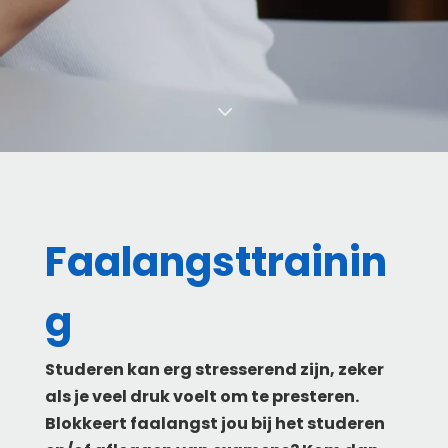
3
Faalangsttrainin
g
Studeren kan erg stresserend zijn, zeker
als je veel druk voelt om te presteren.
Blokkeert faalangst jou bij het studeren