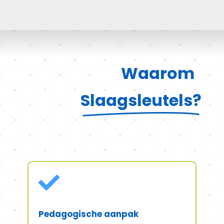
Waarom
Slaagsleutels?

Pedagogische aanpak