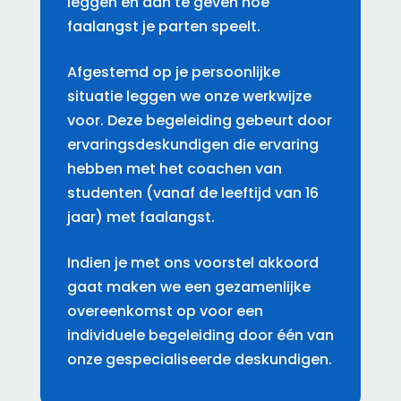
leggen en aan te geven hoe
faalangst je parten speelt.
Afgestemd op je persoonlijke
situatie leggen we onze werkwijze
voor. Deze begeleiding gebeurt door
ervaringsdeskundigen die ervaring
hebben met het coachen van
studenten (vanaf de leeftijd van 16
jaar) met faalangst.
Indien je met ons voorstel akkoord
gaat maken we een gezamenlijke
overeenkomst op voor een
individuele begeleiding door één van
onze gespecialiseerde deskundigen.