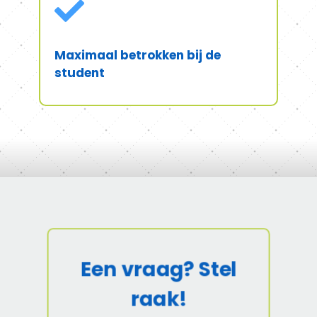

Maximaal betrokken bij de
student
Een vraag? Stel
raak!