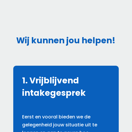
Wij kunnen jou helpen!
1. Vrijblijvend
intakegesprek
Eerst en vooral bieden we de
gelegenheid jouw situatie uit te