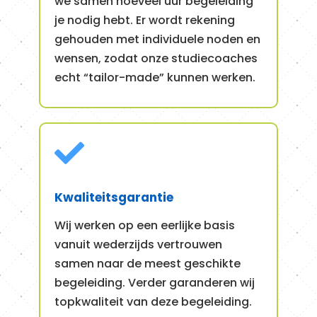
we samen hoeveel uur begeleiding
je nodig hebt. Er wordt rekening
gehouden met individuele noden en
wensen, zodat onze studiecoaches
echt “tailor-made” kunnen werken.

Kwaliteits­garantie
Wij werken op een eerlijke basis
vanuit wederzijds vertrouwen
samen naar de meest geschikte
begeleiding. Verder garanderen wij
topkwaliteit van deze begeleiding.