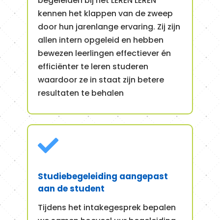
begeleiden bij het LEREN LEREN
kennen het klappen van de zweep
door hun jarenlange ervaring. Zij zijn
allen intern opgeleid en hebben
bewezen leerlingen effectiever én
efficiënter te leren studeren
waardoor ze in staat zijn betere
resultaten te behalen

Studiebegeleiding aangepast
aan de student
Tijdens het intakegesprek bepalen