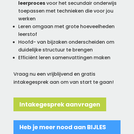
leerproces
voor het secundair onderwijs
toepassen met technieken die voor jou
werken
Leren omgaan met grote hoeveelheden
leerstof
Hoofd- van bijzaken onderscheiden om
duidelijke structuur te brengen
Efficiënt leren samenvattingen maken
Vraag nu een vrijblijvend en gratis
intakegesprek aan om van start te gaan!
Intakegesprek aanvragen
Heb je meer nood aan BIJLES