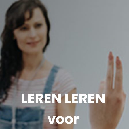
LEREN LEREN
voor