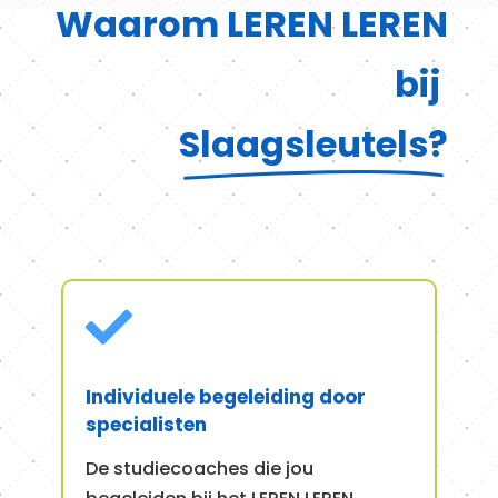
Waarom LEREN LEREN
bij
Slaagsleutels?

Individuele begeleiding door
specialisten
De studiecoaches die jou