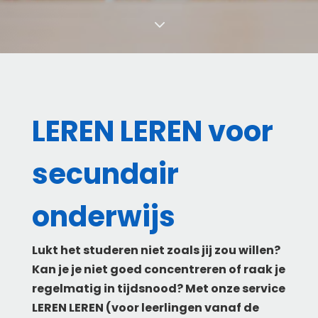
3
LEREN LEREN voor
secundair
onderwijs
Lukt het studeren niet zoals jij zou willen?
Kan je je niet goed concentreren of raak je
regelmatig in tijdsnood? Met onze service
LEREN LEREN (voor leerlingen vanaf de