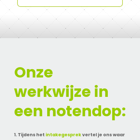
Onze
werkwijze in
een notendop:
1. Tijdens het
intakegesprek
vertel je ons waar