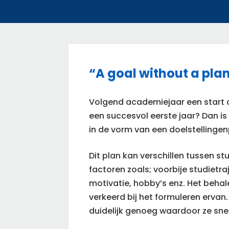
“A goal without a plan 
Volgend academiejaar een start 
een succesvol eerste jaar? Dan is 
in de vorm van een doelstellingen
Dit plan kan verschillen tussen st
factoren zoals; voorbije studietra
motivatie, hobby’s enz. Het behal
verkeerd bij het formuleren ervan. Z
duidelijk genoeg waardoor ze sne