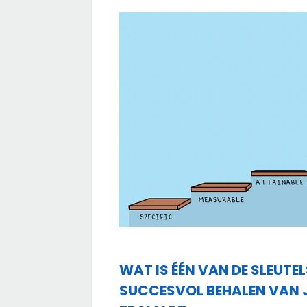
WAT IS ÉÉN VAN DE SLEUTE
SUCCESVOL BEHALEN VAN J