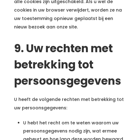
alle cookies zijn uitgeschakeld. Als u wel de
cookies in uw browser verwijdert, worden ze na
uw toestemming opnieuw geplaatst bij een
nieuw bezoek aan onze site.
9. Uw rechten met
betrekking tot
persoonsgegevens
U heeft de volgende rechten met betrekking tot
uw persoonsgegevens:
U hebt het recht om te weten waarom uw
persoonsgegevens nodig zijn, wat ermee
gebeurt en hoe lang deze worden bewaard.