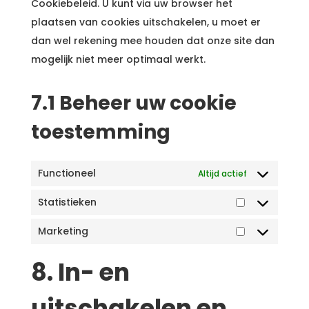
Cookiebeleid. U kunt via uw browser het
plaatsen van cookies uitschakelen, u moet er
dan wel rekening mee houden dat onze site dan
mogelijk niet meer optimaal werkt.
7.1 Beheer uw cookie
toestemming
Functioneel
Altijd actief
Statistieken
Statistieken
Marketing
Marketing
8. In- en
uitschakelen en