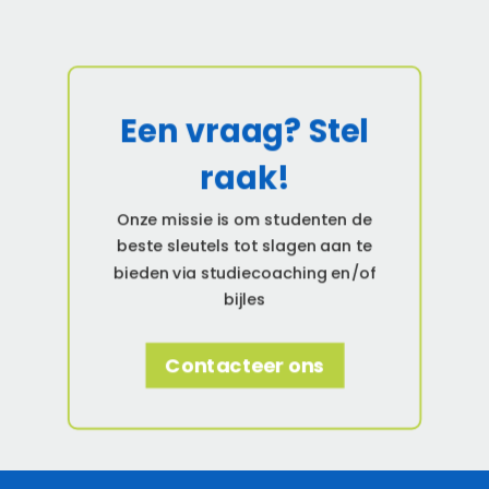
Een vraag? Stel
raak!
Onze missie is om studenten de
beste sleutels tot slagen aan te
bieden via studiecoaching en/of
bijles
Contacteer ons