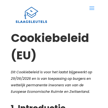
Cookiebeleid
(EU)
Dit Cookiebeleid is voor het laatst bijgewerkt op
29/06/2026 en is van toepassing op burgers en
wettelijk permanente inwoners van van de
Europese Economische Ruimte en Zwitserland.