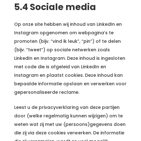
5.4 Sociale media
Op onze site hebben wij inhoud van LinkedIn en
Instagram opgenomen om webpagina’s te
promoten (bijv. “vind ik leuk”, “pin”) of te delen
(bijv. “tweet”) op sociale netwerken zoals
LinkedIn en Instagram. Deze inhoud is ingesloten
met code die is afgeleid van LinkedIn en
Instagram en plaatst cookies. Deze inhoud kan
bepaalde informatie opslaan en verwerken voor
gepersonaliseerde reclame.
Leest u de privacyverklaring van deze partijen
door (welke regelmatig kunnen wijzigen) om te
weten wat zij met uw (persoons)gegevens doen
die zij via deze cookies verwerken. De informatie