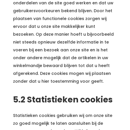
onderdelen van de site goed werken en dat uw
gebruikersvoorkeuren bekend blijven. Door het
plaatsen van functionele cookies zorgen wij
ervoor dat u onze site makkelijker kunt
bezoeken. Op deze manier hoeft u bijvoorbeeld
niet steeds opnieuw dezelfde informatie in te
voeren bij een bezoek aan onze site en is het
onder andere mogelijk dat de artikelen in uw
winkelmandje bewaard blijven tot dat u heeft
afgerekend. Deze cookies mogen wij plaatsen
zonder dat u hier toestemming voor geeft.
5.2 Statistieken cookies
Statistieken cookies gebruiken wij om onze site
zo goed mogelijk te laten aansluiten bij de