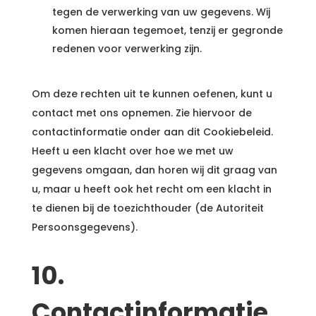
tegen de verwerking van uw gegevens. Wij
komen hieraan tegemoet, tenzij er gegronde
redenen voor verwerking zijn.
Om deze rechten uit te kunnen oefenen, kunt u
contact met ons opnemen. Zie hiervoor de
contactinformatie onder aan dit Cookiebeleid.
Heeft u een klacht over hoe we met uw
gegevens omgaan, dan horen wij dit graag van
u, maar u heeft ook het recht om een klacht in
te dienen bij de toezichthouder (de Autoriteit
Persoonsgegevens).
10.
Contactinformatie