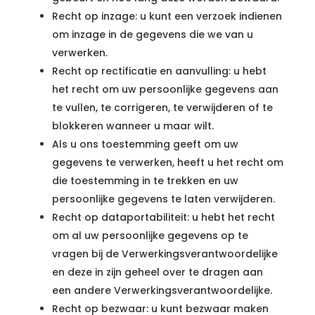
Recht op inzage: u kunt een verzoek indienen
om inzage in de gegevens die we van u
verwerken.
Recht op rectificatie en aanvulling: u hebt
het recht om uw persoonlijke gegevens aan
te vullen, te corrigeren, te verwijderen of te
blokkeren wanneer u maar wilt.
Als u ons toestemming geeft om uw
gegevens te verwerken, heeft u het recht om
die toestemming in te trekken en uw
persoonlijke gegevens te laten verwijderen.
Recht op dataportabiliteit: u hebt het recht
om al uw persoonlijke gegevens op te
vragen bij de Verwerkingsverantwoordelijke
en deze in zijn geheel over te dragen aan
een andere Verwerkingsverantwoordelijke.
Recht op bezwaar: u kunt bezwaar maken