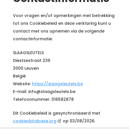
Voor vragen en/of opmerkingen met betrekking
tot ons Cookiebeleid en deze verklaring kunt u
contact met ons opnemen via de volgende
contactinformatie:
SLAAGSLEUTELS
Diestsestraat 236
3000 Leuven
België
Website:
https://slaagsleutels.be
E-mail:
info@
slaagsleutels.be
Telefoonnummer: 016582878
Dit Cookiebeleid is gesynchroniseerd met
cookiedatabase.org
op 03/08/2026.