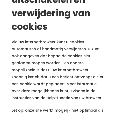
verwijdering van
cookies
Via uw internetbrowser kunt u cookies
automatisch of handmatig verwijderen. U kunt
ook aangeven dat bepaalde cookies niet
geplaatst mogen worden. Een andere
mogelijkheid is dat u uw internetbrowser
zodanig instelt dat u een bericht ontvangt als er
een cookie wordt geplaatst. Meer informatie
over deze mogelijkheden kunt u vinden in de
instructies van de Help-functie van uw browser.
Let op: onze site werkt mogelijk niet optimaal als