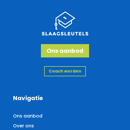
Ons aanbod
Coach worden
Navigatie
Ons aanbod
Over ons