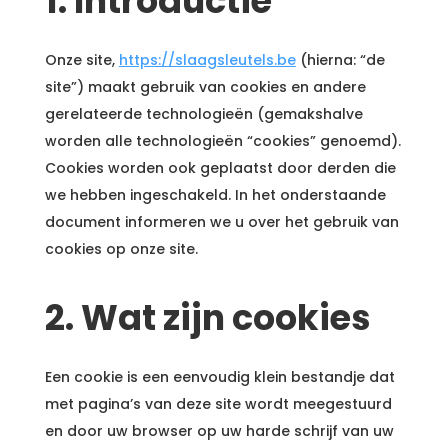
1. Introductie
Onze site,
https://slaagsleutels.be
(hierna: “de
site”) maakt gebruik van cookies en andere
gerelateerde technologieën (gemakshalve
worden alle technologieën “cookies” genoemd).
Cookies worden ook geplaatst door derden die
we hebben ingeschakeld. In het onderstaande
document informeren we u over het gebruik van
cookies op onze site.
2. Wat zijn cookies
Een cookie is een eenvoudig klein bestandje dat
met pagina’s van deze site wordt meegestuurd
en door uw browser op uw harde schrijf van uw