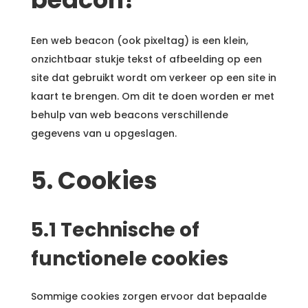
Een web beacon (ook pixeltag) is een klein,
onzichtbaar stukje tekst of afbeelding op een
site dat gebruikt wordt om verkeer op een site in
kaart te brengen. Om dit te doen worden er met
behulp van web beacons verschillende
gegevens van u opgeslagen.
5. Cookies
5.1 Technische of
functionele cookies
Sommige cookies zorgen ervoor dat bepaalde