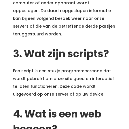
computer of ander apparaat wordt
opgeslagen. De daarin opgeslagen informatie
kan bij een volgend bezoek weer naar onze
servers of die van de betreffende derde partijen
teruggestuurd worden.
3. Wat zijn scripts?
Een script is een stukje programmeercode dat
wordt gebruikt om onze site goed en interactief
te laten functioneren. Deze code wordt
uitgevoerd op onze server of op uw device.
4. Wat is een web
beacon?