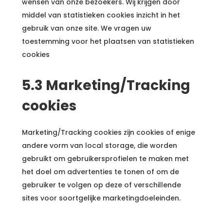
wensen van onze bezoekers. Wij krijgen door
middel van statistieken cookies inzicht in het
gebruik van onze site. We vragen uw
toestemming voor het plaatsen van statistieken
cookies
5.3 Marketing/Tracking
cookies
Marketing/Tracking cookies zijn cookies of enige
andere vorm van local storage, die worden
gebruikt om gebruikersprofielen te maken met
het doel om advertenties te tonen of om de
gebruiker te volgen op deze of verschillende
sites voor soortgelijke marketingdoeleinden.