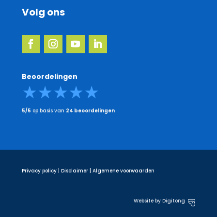
Volg ons
Beoordelingen
5/5
op basis van
24 beoordelingen
Privacy policy
|
Disclaimer
|
Algemene voorwaarden
Website by Digitong