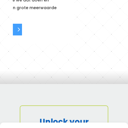
Unlock your