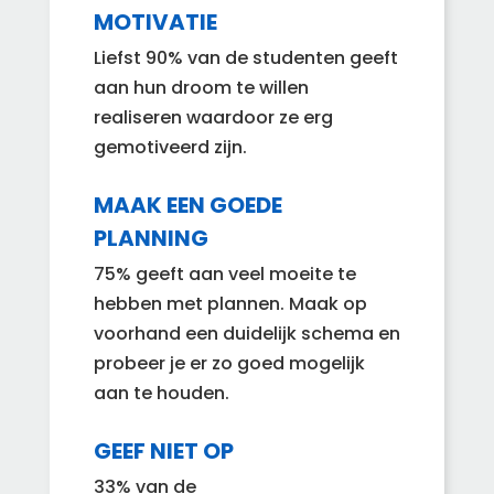
MOTIVATIE
Liefst 90% van de studenten geeft
aan hun droom te willen
realiseren waardoor ze erg
gemotiveerd zijn.
MAAK EEN GOEDE
PLANNING
75% geeft aan veel moeite te
hebben met plannen. Maak op
voorhand een duidelijk schema en
probeer je er zo goed mogelijk
aan te houden.
GEEF NIET OP
33% van de