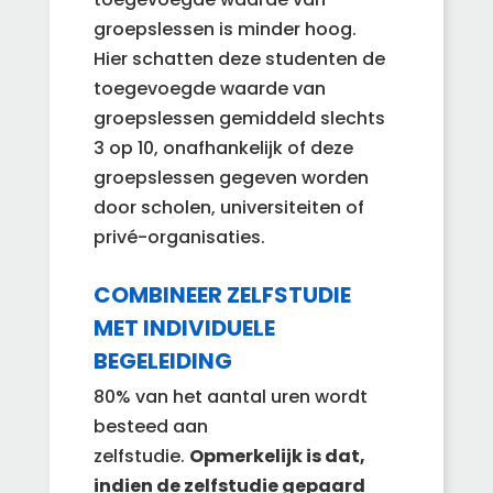
groepslessen is minder hoog.
Hier schatten deze studenten de
toegevoegde waarde van
groepslessen gemiddeld slechts
3 op 10, onafhankelijk of deze
groepslessen gegeven worden
door scholen, universiteiten of
privé-organisaties.
COMBINEER ZELFSTUDIE
MET INDIVIDUELE
BEGELEIDING
80% van het aantal uren wordt
besteed aan
zelfstudie.
Opmerkelijk is dat,
indien de zelfstudie gepaard